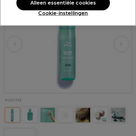
Alleen essentiële cookies
Cookie-instellingen
P030723