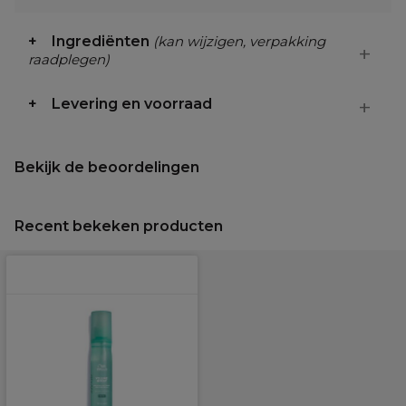
Ingrediënten
(kan wijzigen, verpakking
raadplegen)
Levering en voorraad
Bekijk de beoordelingen
Recent bekeken producten