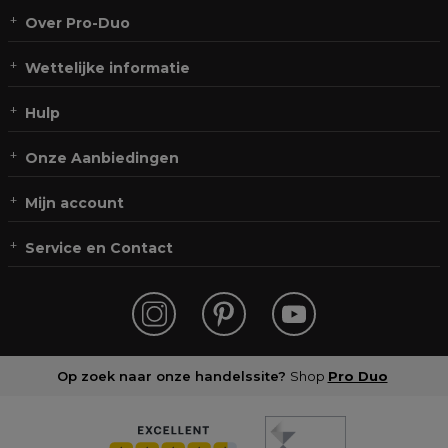
Over Pro-Duo
Wettelijke informatie
Hulp
Onze Aanbiedingen
Mijn account
Service en Contact
Op zoek naar onze handelssite?
Shop
Pro Duo