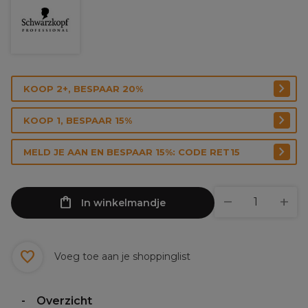
KOOP 2+, BESPAAR 20%
KOOP 1, BESPAAR 15%
MELD JE AAN EN BESPAAR 15%: CODE RET15
In winkelmandje
Voeg toe aan je shoppinglist
Overzicht