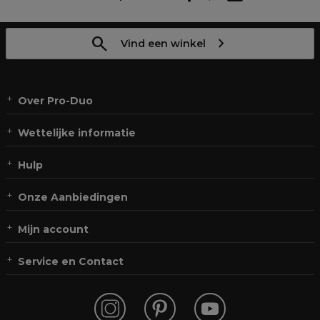
Vind een winkel
Over Pro-Duo
Wettelijke informatie
Hulp
Onze Aanbiedingen
Mijn account
Service en Contact