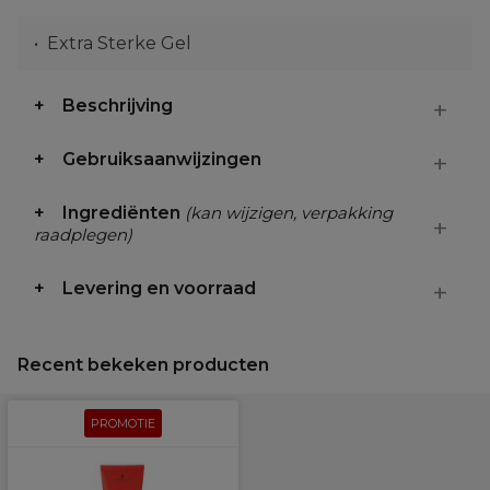
Extra Sterke Gel
Beschrijving
Gebruiksaanwijzingen
Ingrediënten
(kan wijzigen, verpakking
raadplegen)
Levering en voorraad
Recent bekeken producten
PROMOTIE