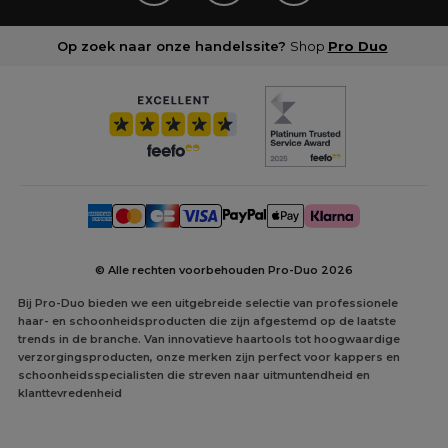
Op zoek naar onze handelssite?
Shop
Pro Duo
© Alle rechten voorbehouden Pro-Duo
2026
Bij Pro-Duo bieden we een uitgebreide selectie van professionele
haar- en schoonheidsproducten die zijn afgestemd op de laatste
trends in de branche. Van innovatieve haartools tot hoogwaardige
verzorgingsproducten, onze merken zijn perfect voor kappers en
schoonheidsspecialisten die streven naar uitmuntendheid en
klanttevredenheid