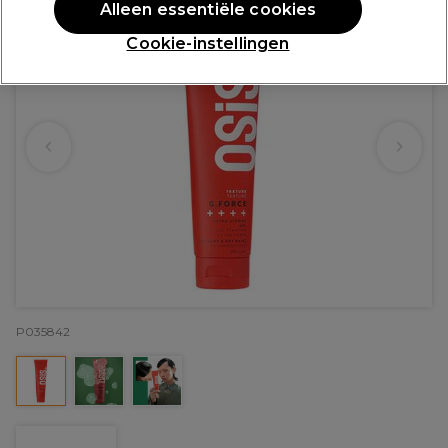
Alleen essentiële cookies
Cookie-instellingen
P035842