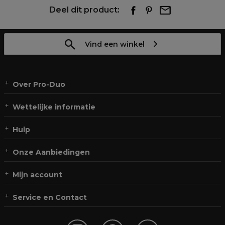
Deel dit product:
Vind een winkel
Over Pro-Duo
Wettelijke informatie
Hulp
Onze Aanbiedingen
Mijn account
Service en Contact