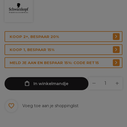
KOOP 2+, BESPAAR 20%
KOOP 1, BESPAAR 15%
MELD JE AAN EN BESPAAR 15%: CODE RET15
In winkelmandje
Voeg toe aan je shoppinglist