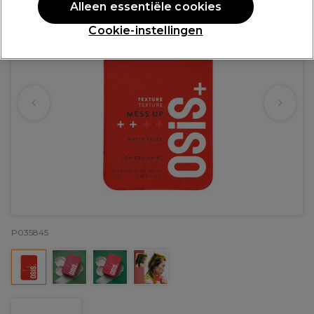
Alleen essentiële cookies
Cookie-instellingen
P035845