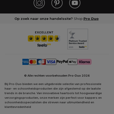
Op zoek naar onze handelssite?
Shop
Pro Duo
© Alle rechten voorbehouden Pro-Duo
2026
Bij Pro-Duo bieden we een uitgebreide selectie van professionele
haar- en schoonheidsproducten die zijn afgestemd op de laatste
trends in de branche. Van innovatieve haartools tot hoogwaardige
verzorgingsproducten, onze merken zijn perfect voor kappers en
schoonheidsspecialisten die streven naar uitmuntendheid en
klanttevredenheid