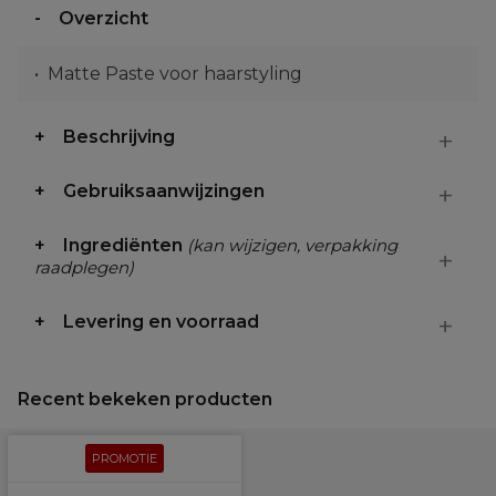
Overzicht
Matte Paste voor haarstyling
Beschrijving
Gebruiksaanwijzingen
Ingrediënten
(kan wijzigen, verpakking
raadplegen)
Levering en voorraad
Recent bekeken producten
PROMOTIE