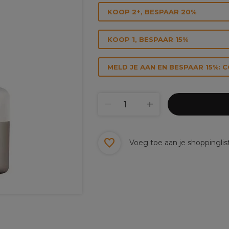
KOOP 2+, BESPAAR 20%
KOOP 1, BESPAAR 15%
MELD JE AAN EN BESPAAR 15%: 
Voeg toe aan je shoppinglis