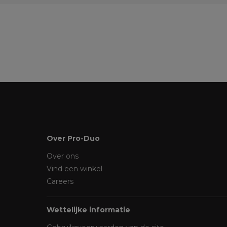
Over Pro-Duo
Over ons
Vind een winkel
Careers
Wettelijke informatie