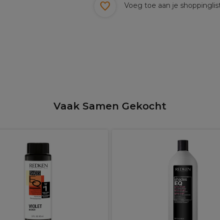
Voeg toe aan je shoppinglis
Vaak Samen Gekocht