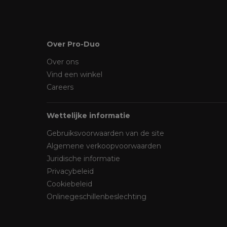
Over Pro-Duo
Over ons
Vind een winkel
Careers
Wettelijke informatie
Gebruiksvoorwaarden van de site
Algemene verkoopvoorwaarden
Juridische informatie
Privacybeleid
Cookiebeleid
Onlinegeschillenbeslechting