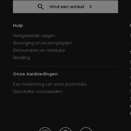
Vind een winkel
Hulp
Veelgestelde vragen
Bezorging en leveringstijden
Retourneren en restitutie
Betaling
Onze Aanbiedingen
Een toelichting van onze promoties
Specifieke voorwaarden