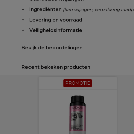
Ingrediënten
(kan wijzigen, verpakking raadp
Levering en voorraad
Veiligheidsinformatie
Bekijk de beoordelingen
Recent bekeken producten
PROMOTIE