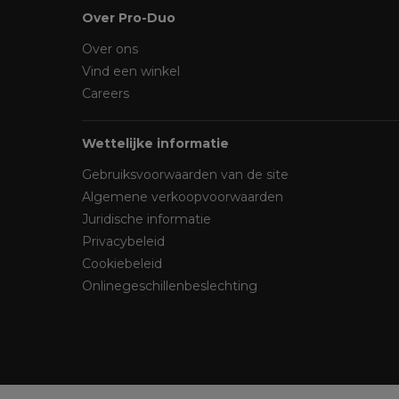
Over Pro-Duo
Over ons
Vind een winkel
Careers
Wettelijke informatie
Gebruiksvoorwaarden van de site
Algemene verkoopvoorwaarden
Juridische informatie
Privacybeleid
Cookiebeleid
Onlinegeschillenbeslechting