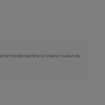
eschermende barrière te creëren tussen de