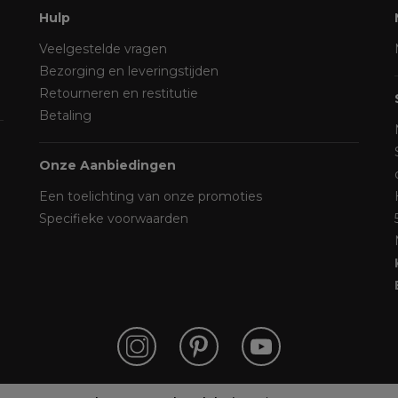
Hulp
Veelgestelde vragen
Bezorging en leveringstijden
Retourneren en restitutie
Betaling
Onze Aanbiedingen
Een toelichting van onze promoties
Specifieke voorwaarden