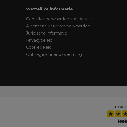
Wettelijke informatie
Gebruiksvoorwaarden van de site
Algemene verkoopvoorwaarden
Juridische informatie
Privacybeleid
Cookiebeleid
Onlinegeschillenbeslechting