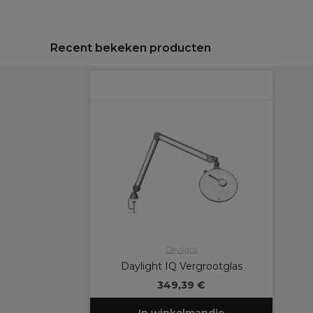
Recent bekeken producten
Daylight
Daylight IQ Vergrootglas
349,39 €