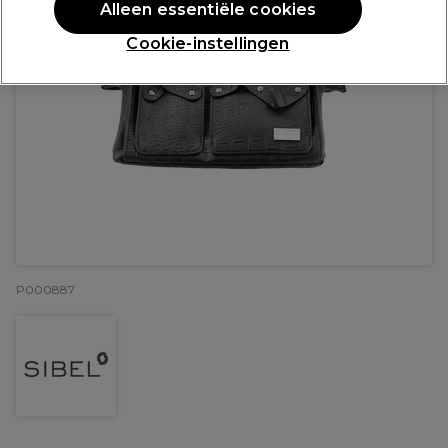
Alleen essentiële cookies
Cookie-instellingen
P000887