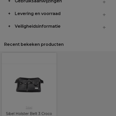
Gebruiksaanwijzingen
Levering en voorraad
Veiligheidsinformatie
Recent bekeken producten
Sibel
Sibel Holster Belt 3 Croco