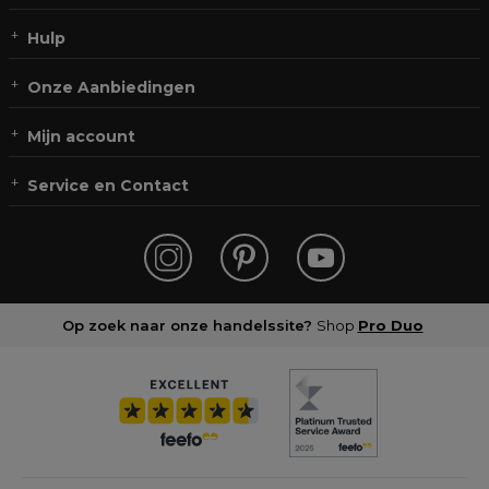
Hulp
Onze Aanbiedingen
Mijn account
Service en Contact
Op zoek naar onze handelssite?
Shop
Pro Duo