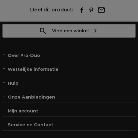
Deel dit product:
Vind een winkel
Over Pro-Duo
Wettelijke informatie
Hulp
Onze Aanbiedingen
Mijn account
Service en Contact