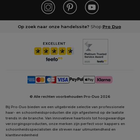
Op zoek naar onze handelssite?
Shop
Pro Duo
© Alle rechten voorbehouden Pro-Duo
2026
Bij Pro-Duo bieden we een uitgebreide selectie van professionele
haar- en schoonheidsproducten die zijn afgestemd op de laatste
trends in de branche. Van innovatieve haartools tot hoogwaardige
verzorgingsproducten, onze merken zijn perfect voor kappers en
schoonheidsspecialisten die streven naar uitmuntendheid en
klanttevredenheid