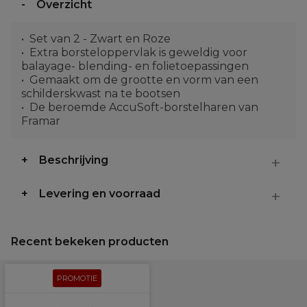
Overzicht
Set van 2 - Zwart en Roze
Extra borsteloppervlak is geweldig voor
balayage- blending- en folietoepassingen
Gemaakt om de grootte en vorm van een
schilderskwast na te bootsen
De beroemde AccuSoft-borstelharen van
Framar
Beschrijving
Levering en voorraad
Recent bekeken producten
PROMOTIE