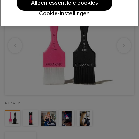
Alleen essentiële cookies
Cookie-instellingen
P034109