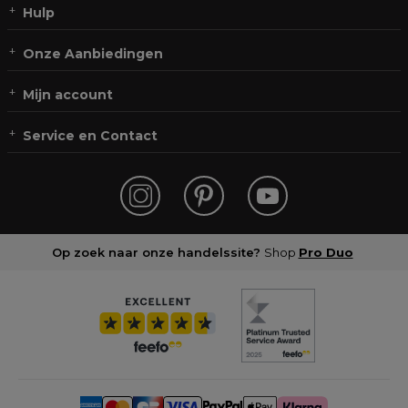
Hulp
Onze Aanbiedingen
Mijn account
Service en Contact
Op zoek naar onze handelssite?
Shop
Pro Duo