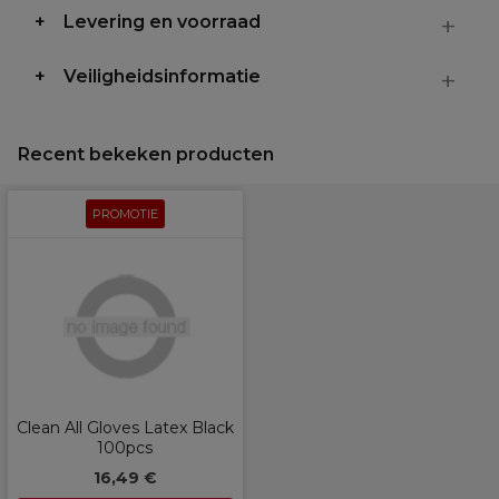
Levering en voorraad
Veiligheidsinformatie
Recent bekeken producten
PROMOTIE
Clean All Gloves Latex Black
100pcs
16,49 €