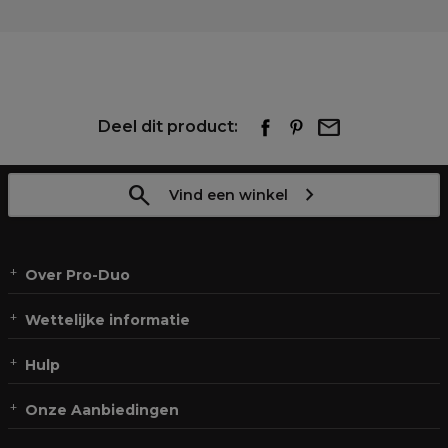
Deel dit product:
Vind een winkel
Over Pro-Duo
Wettelijke informatie
Hulp
Onze Aanbiedingen