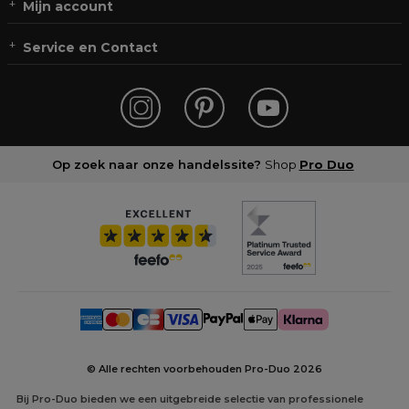
Mijn account
Service en Contact
Op zoek naar onze handelssite?
Shop
Pro Duo
© Alle rechten voorbehouden Pro-Duo
2026
Bij Pro-Duo bieden we een uitgebreide selectie van professionele