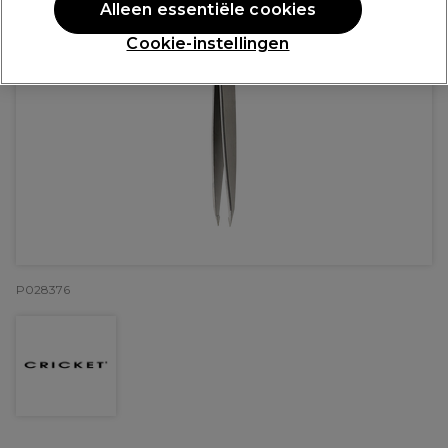
Alleen essentiële cookies
Cookie-instellingen
P028376