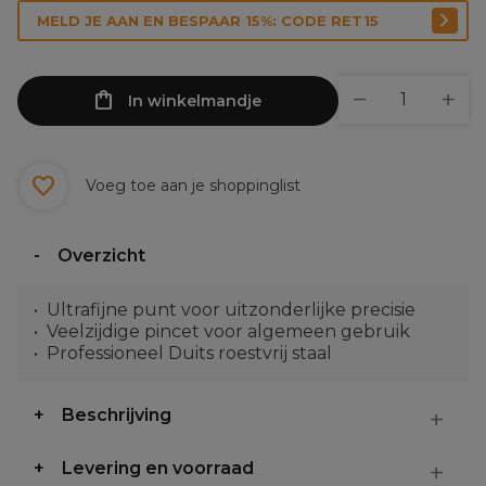
MELD JE AAN EN BESPAAR 15%: CODE RET15
In winkelmandje
Voeg toe aan je shoppinglist
Overzicht
Ultrafijne punt voor uitzonderlijke precisie
Veelzijdige pincet voor algemeen gebruik
Professioneel Duits roestvrij staal
Beschrijving
Levering en voorraad