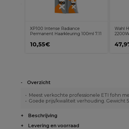
XP100 Intense Radiance
Wahl H
Permanent Haarkleuring 100ml 7.11
2200W
10,55€
47,9
Overzicht
Meest verkochte professionele ETI fohn me
Goede prijs/kwaliteit verhouding. Gewicht 5
Beschrijving
Levering en voorraad