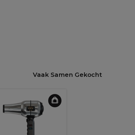
Vaak Samen Gekocht