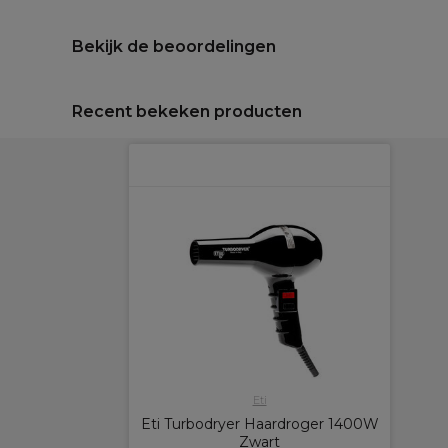
Bekijk de beoordelingen
Recent bekeken producten
Eti
Eti Turbodryer Haardroger 1400W
Zwart