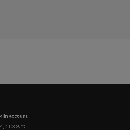
Mijn account
Mijn account