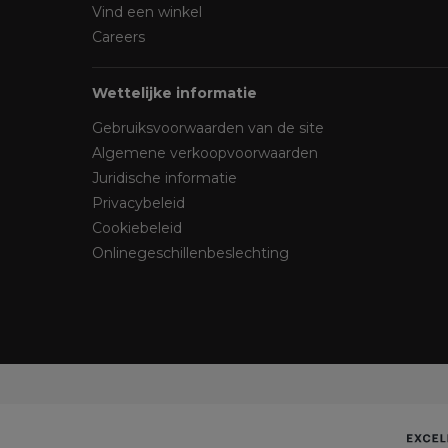
Vind een winkel
Careers
Wettelijke informatie
Gebruiksvoorwaarden van de site
Algemene verkoopvoorwaarden
Juridische informatie
Privacybeleid
Cookiebeleid
Onlinegeschillenbeslechting