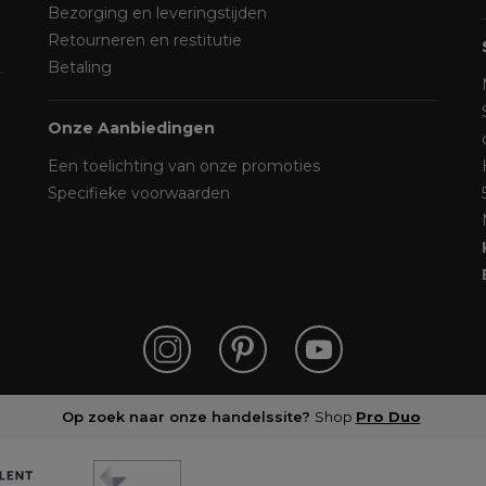
Bezorging en leveringstijden
Retourneren en restitutie
Betaling
Onze Aanbiedingen
Een toelichting van onze promoties
Specifieke voorwaarden
Op zoek naar onze handelssite?
Shop
Pro Duo