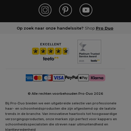
Op zoek naar onze handelssite?
Shop
Pro Duo
© Alle rechten voorbehouden Pro-Duo
2026
Bij Pro-Duo bieden we een uitgebreide selectie van professionele
haar- en schoonheidsproducten die zijn afgestemd op de laatste
trends in de branche. Van innovatieve haartools tot hoogwaardige
verzorgingsproducten, onze merken zijn perfect voor kappers en
schoonheidsspecialisten die streven naar uitmuntendheid en
klanttevredenheid