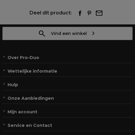
Deel dit product:
Vind een winkel
Over Pro-Duo
Wettelijke informatie
Hulp
Onze Aanbiedingen
Mijn account
Service en Contact