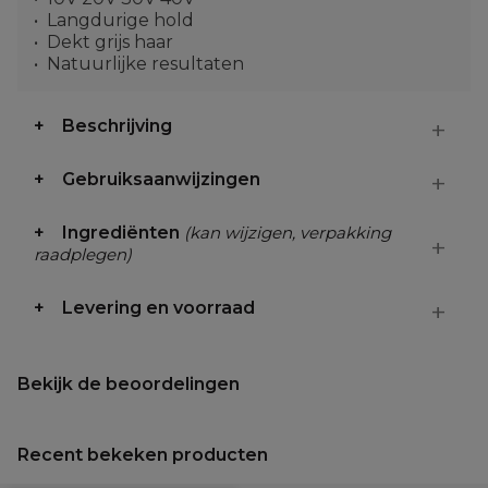
Langdurige hold
Dekt grijs haar
Natuurlijke resultaten
Beschrijving
Gebruiksaanwijzingen
Ingrediënten
(kan wijzigen, verpakking
raadplegen)
Levering en voorraad
Bekijk de beoordelingen
Recent bekeken producten