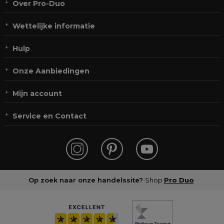
Over Pro-Duo
Wettelijke informatie
Hulp
Onze Aanbiedingen
Mijn account
Service en Contact
Op zoek naar onze handelssite?
Shop
Pro Duo