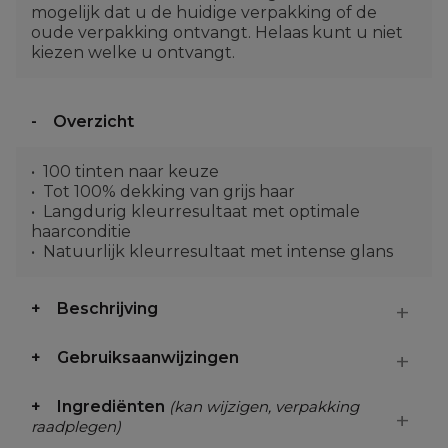
mogelijk dat u de huidige verpakking of de
oude verpakking ontvangt. Helaas kunt u niet
kiezen welke u ontvangt.
Overzicht
100 tinten naar keuze
Tot 100% dekking van grijs haar
Langdurig kleurresultaat met optimale
haarconditie
Natuurlijk kleurresultaat met intense glans
Beschrijving
Gebruiksaanwijzingen
Ingrediënten
(kan wijzigen, verpakking
raadplegen)