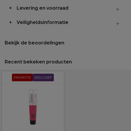
Levering en voorraad
Veiligheidsinformatie
Bekijk de beoordelingen
Recent bekeken producten
PROMOTIE
EXCLUSIEF