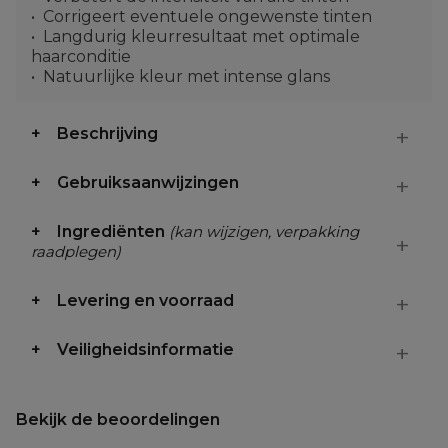
Corrigeert eventuele ongewenste tinten
Langdurig kleurresultaat met optimale
haarconditie
Natuurlijke kleur met intense glans
Beschrijving
Gebruiksaanwijzingen
Ingrediënten
(kan wijzigen, verpakking
raadplegen)
Levering en voorraad
Veiligheidsinformatie
Bekijk de beoordelingen