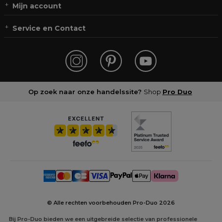
Mijn account
Service en Contact
Op zoek naar onze handelssite?
Shop
Pro Duo
© Alle rechten voorbehouden Pro-Duo
2026
Bij Pro-Duo bieden we een uitgebreide selectie van professionele