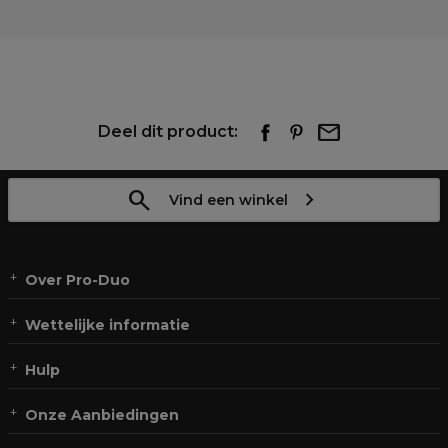
Deel dit product:
Vind een winkel
Over Pro-Duo
Wettelijke informatie
Hulp
Onze Aanbiedingen