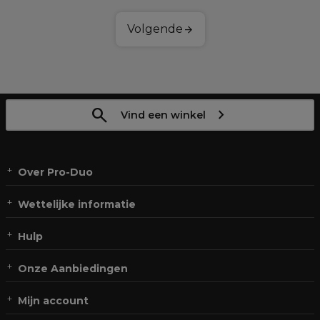
Volgende
Vind een winkel
Over Pro-Duo
Wettelijke informatie
Hulp
Onze Aanbiedingen
Mijn account