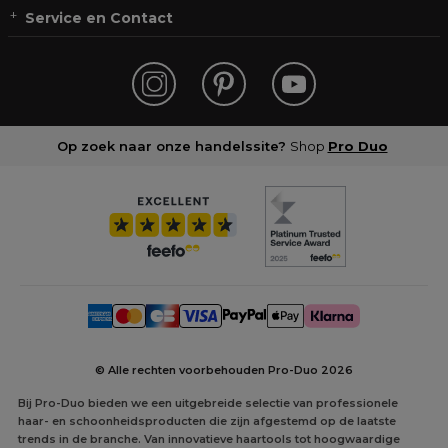
Service en Contact
Op zoek naar onze handelssite?
Shop
Pro Duo
© Alle rechten voorbehouden Pro-Duo
2026
Bij Pro-Duo bieden we een uitgebreide selectie van professionele
haar- en schoonheidsproducten die zijn afgestemd op de laatste
trends in de branche. Van innovatieve haartools tot hoogwaardige