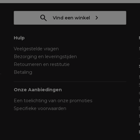
Vind een winkel
Hulp
Veelgestelde vragen
Bezorging en leveringstijden
Retourneren en restitutie
Betaling
Onze Aanbiedingen
Een toelichting van onze promoties
Specifieke voorwaarden