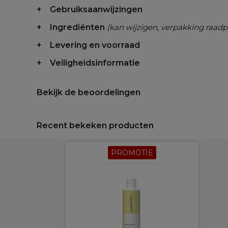
Gebruiksaanwijzingen
Ingrediënten
(kan wijzigen, verpakking raadp
Levering en voorraad
Veiligheidsinformatie
Bekijk de beoordelingen
Recent bekeken producten
PROMOTIE