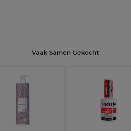
Vaak Samen Gekocht