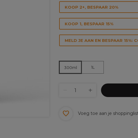
KOOP 2+, BESPAAR 20%
KOOP 1, BESPAAR 15%
MELD JE AAN EN BESPAAR 15%: 
1L
300ml
Voeg toe aan je shoppinglis