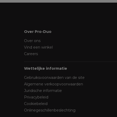
Over Pro-Duo
Over ons
Vind een winkel
Careers
Wettelijke informatie
Gebruiksvoorwaarden van de site
Algemene verkoopvoorwaarden
Juridische informatie
Privacybeleid
Cookiebeleid
Onlinegeschillenbeslechting