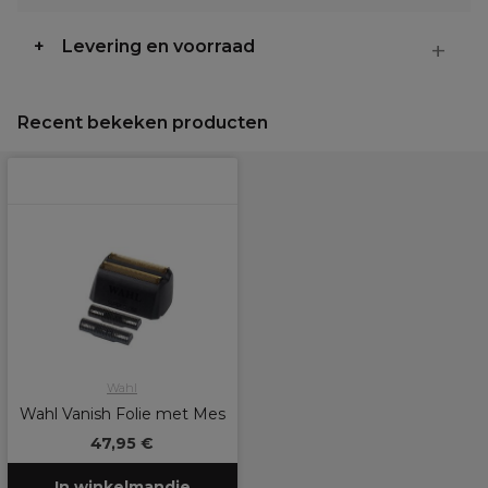
Levering en voorraad
Recent bekeken producten
Wahl
Wahl Vanish Folie met Mes
47,95 €
In winkelmandje