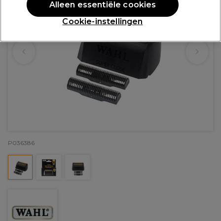
Alleen essentiële cookies
Cookie-instellingen
P036386