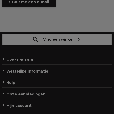
Stuur me een e-mail
Vind een winkel
Over Pro-Duo
Wettelijke informatie
Hulp
Onze Aanbiedingen
Mijn account