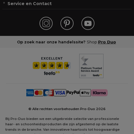
Service en Contact
Op zoek naar onze handelssite?
Shop
Pro Duo
© Alle rechten voorbehouden Pro-Duo
2026
Bij Pro-Duo bieden we een uitgebreide selectie van professionele
haar- en schoonheidsproducten die zijn afgestemd op de laatste
trends in de branche. Van innovatieve haartools tot hoogwaardige