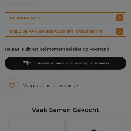
BESPAAR 40%
MELD JE AAN EN BESPAAR 15%: CODE RET15
Helaas is dit artikel momenteel niet op voorraad
Stuur me een e-mail als het weer op voorraad is
Voeg toe aan je shoppinglist
Vaak Samen Gekocht