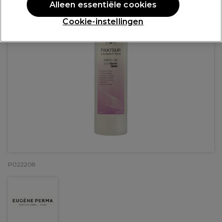
Alleen essentiële cookies
Cookie-instellingen
P022208