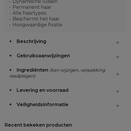
Dynamische lussen
Permanent haar
Alle haartypes
Beschermt het haar
Hoogwaardige fixatie
Beschrijving
Gebruiksaanwijzingen
Ingrediënten
(kan wijzigen, verpakking
raadplegen)
Levering en voorraad
Veiligheidsinformatie
Recent bekeken producten