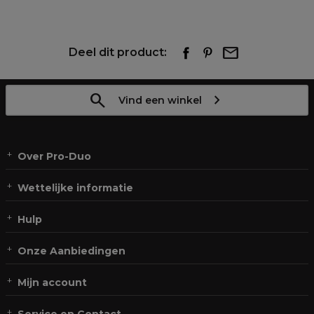
Deel dit product:
Vind een winkel
Over Pro-Duo
Wettelijke informatie
Hulp
Onze Aanbiedingen
Mijn account