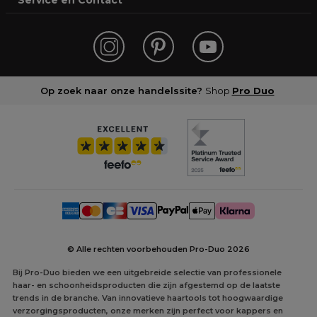
Service en Contact
Op zoek naar onze handelssite?
Shop
Pro Duo
© Alle rechten voorbehouden Pro-Duo
2026
Bij Pro-Duo bieden we een uitgebreide selectie van professionele
haar- en schoonheidsproducten die zijn afgestemd op de laatste
trends in de branche. Van innovatieve haartools tot hoogwaardige
verzorgingsproducten, onze merken zijn perfect voor kappers en