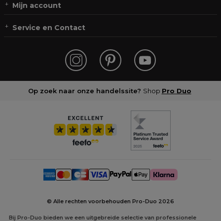
Mijn account
Service en Contact
Op zoek naar onze handelssite?
Shop
Pro Duo
© Alle rechten voorbehouden Pro-Duo
2026
Bij Pro-Duo bieden we een uitgebreide selectie van professionele