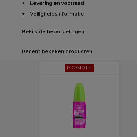
Levering en voorraad
Veiligheidsinformatie
Bekijk de beoordelingen
Recent bekeken producten
PROMOTIE