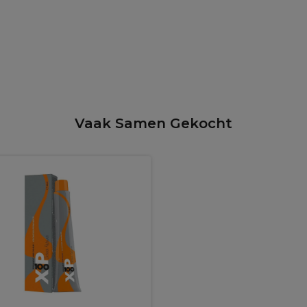
Vaak Samen Gekocht