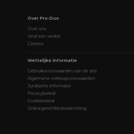
Over Pro-Duo
Over ons
Vind een winkel
Careers
Wettelijke informatie
Gebruiksvoorwaarden van de site
Algemene verkoopvoorwaarden
Juridische informatie
Privacybeleid
Cookiebeleid
Onlinegeschillenbeslechting