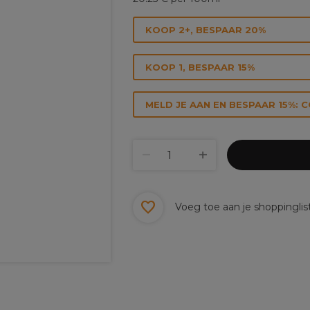
KOOP 2+, BESPAAR 20%
KOOP 1, BESPAAR 15%
MELD JE AAN EN BESPAAR 15%: 
Voeg toe aan je shoppinglis