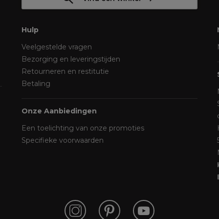
Hulp
Veelgestelde vragen
Bezorging en leveringstijden
Retourneren en restitutie
Betaling
Onze Aanbiedingen
Een toelichting van onze promoties
Specifieke voorwaarden