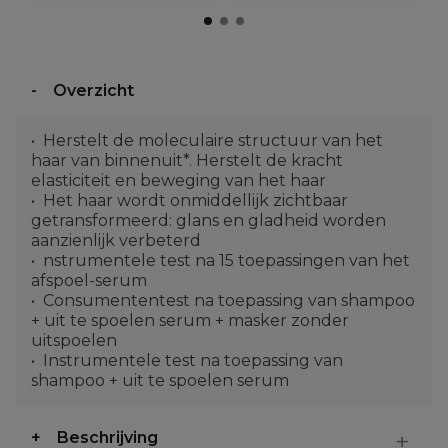
Overzicht
Herstelt de moleculaire structuur van het
haar van binnenuit*. Herstelt de kracht
elasticiteit en beweging van het haar
Het haar wordt onmiddellijk zichtbaar
getransformeerd: glans en gladheid worden
aanzienlijk verbeterd
nstrumentele test na 15 toepassingen van het
afspoel-serum
Consumententest na toepassing van shampoo
+ uit te spoelen serum + masker zonder
uitspoelen
Instrumentele test na toepassing van
shampoo + uit te spoelen serum
Beschrijving