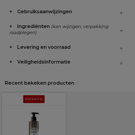
Gebruiksaanwijzingen
Ingrediënten
(kan wijzigen, verpakking
raadplegen)
Levering en voorraad
Veiligheidsinformatie
Recent bekeken producten
PROMOTIE