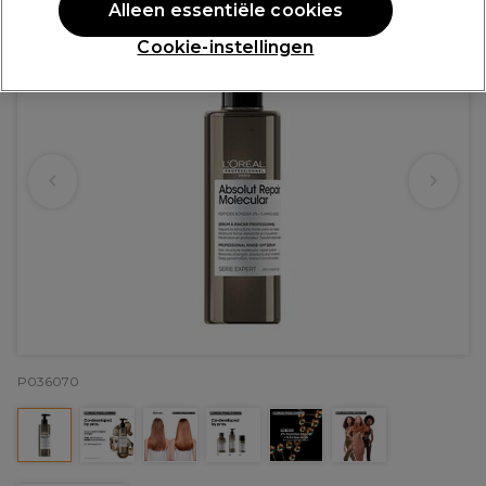
Alleen essentiële cookies
Cookie-instellingen
P036070