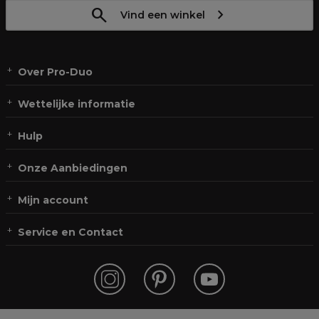
Vind een winkel
Over Pro-Duo
Wettelijke informatie
Hulp
Onze Aanbiedingen
Mijn account
Service en Contact