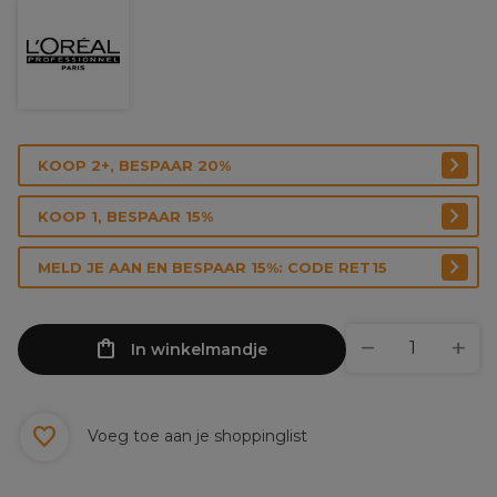
KOOP 2+, BESPAAR 20%
KOOP 1, BESPAAR 15%
MELD JE AAN EN BESPAAR 15%: CODE RET15
In winkelmandje
Voeg toe aan je shoppinglist