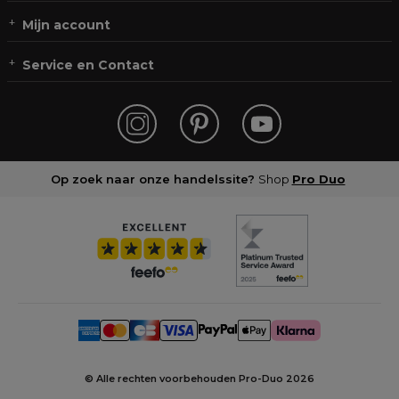
Mijn account
Service en Contact
Op zoek naar onze handelssite?
Shop
Pro Duo
© Alle rechten voorbehouden Pro-Duo
2026