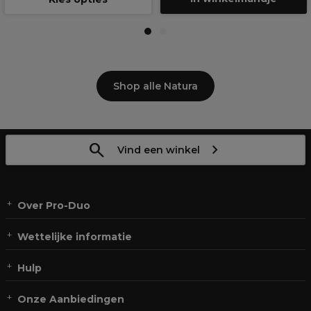
1
2
Shop alle Natura
Vind een winkel
Over Pro-Duo
Wettelijke informatie
Hulp
Onze Aanbiedingen