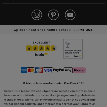
Op zoek naar onze handelssite?
Shop
Pro Duo
© Alle rechten voorbehouden Pro-Duo
2026
Bij Pro-Duo bieden we een uitgebreide selectie van professionele
haar- en schoonheidsproducten die zijn afgestemd op de laatste
trends in de branche. Van innovatieve haartools tot hoogwaardige
verzorgingsproducten, onze merken zijn perfect voor kappers en