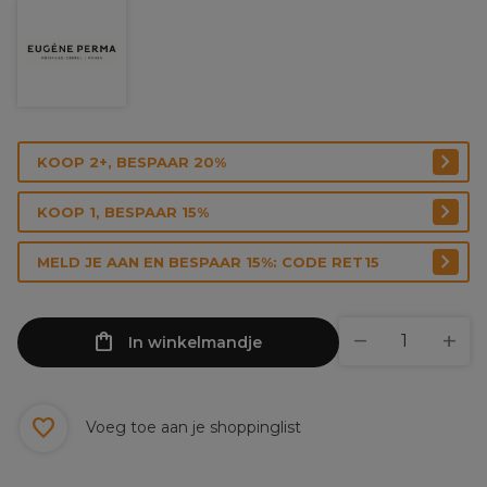
KOOP 2+, BESPAAR 20%
KOOP 1, BESPAAR 15%
MELD JE AAN EN BESPAAR 15%: CODE RET15
In winkelmandje
Voeg toe aan je shoppinglist