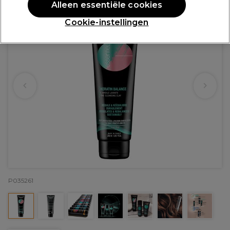
Alleen essentiële cookies
Cookie-instellingen
P035261