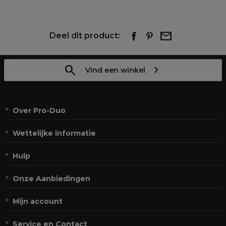
Deel dit product:
Vind een winkel
Over Pro-Duo
Wettelijke informatie
Hulp
Onze Aanbiedingen
Mijn account
Service en Contact