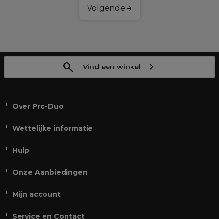
Volgende
Vind een winkel
Over Pro-Duo
Wettelijke informatie
Hulp
Onze Aanbiedingen
Mijn account
Service en Contact