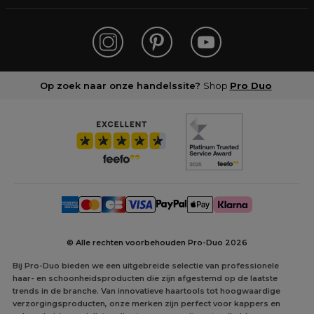
Op zoek naar onze handelssite?
Shop
Pro Duo
© Alle rechten voorbehouden Pro-Duo
2026
Bij Pro-Duo bieden we een uitgebreide selectie van professionele
haar- en schoonheidsproducten die zijn afgestemd op de laatste
trends in de branche. Van innovatieve haartools tot hoogwaardige
verzorgingsproducten, onze merken zijn perfect voor kappers en